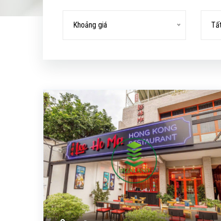
Khoảng giá
Tấ