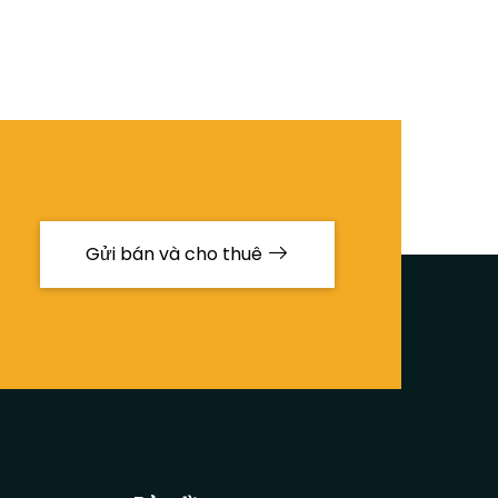
Gửi bán và cho thuê