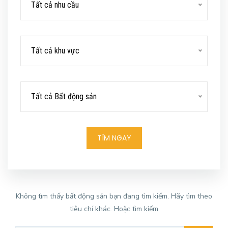
Tất cả nhu cầu
Tất cả khu vực
Tất cả Bất động sản
TÌM NGAY
Không tìm thấy bất động sản bạn đang tìm kiếm. Hãy tìm theo
tiêu chí khác. Hoặc tìm kiếm