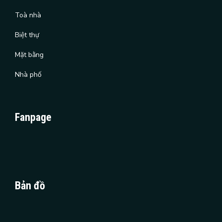
Toà nhà
Biệt thự
Mặt bằng
Nhà phố
Fanpage
Bản đồ