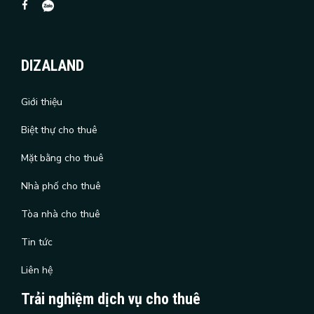
DIZALAND
Giới thiệu
Biệt thự cho thuê
Mặt bằng cho thuê
Nhà phố cho thuê
Tòa nhà cho thuê
Tin tức
Liên hệ
Trải nghiệm dịch vụ cho thuê