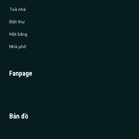
Toà nhà
Biệt thự
Mặt bằng
Nhà phố
Fanpage
Bản đồ