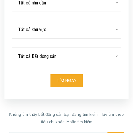
Tất cả nhu cầu
Tất cả khu vực
Tất cả Bất động sản
TÌM NGAY
Không tìm thấy bất động sản bạn đang tìm kiếm. Hãy tìm theo
tiêu chí khác. Hoặc tìm kiếm