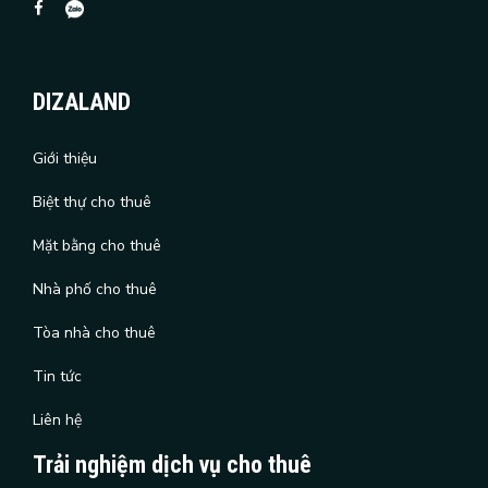
DIZALAND
Giới thiệu
Biệt thự cho thuê
Mặt bằng cho thuê
Nhà phố cho thuê
Tòa nhà cho thuê
Tin tức
Liên hệ
Trải nghiệm dịch vụ cho thuê