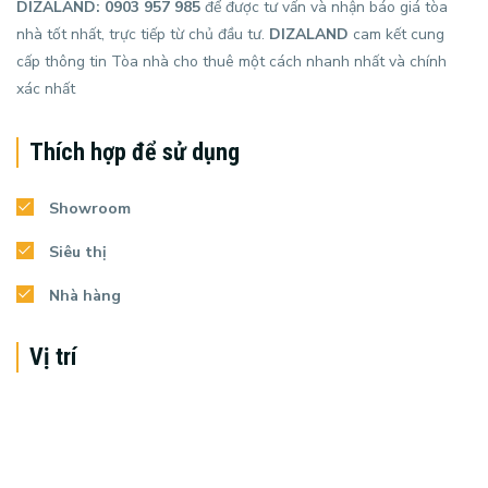
DIZALAND: 0903 957 985
để được tư vấn và nhận báo giá tòa
nhà tốt nhất, trực tiếp từ chủ đầu tư.
DIZALAND
cam kết cung
cấp thông tin Tòa nhà cho thuê một cách nhanh nhất và chính
xác nhất
Thích hợp để sử dụng
Showroom
Siêu thị
Nhà hàng
Vị trí