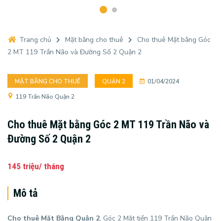
Trang chủ
Mặt bằng cho thuê
Cho thuê Mặt bằng Góc
2 MT 119 Trần Não và Đường Số 2 Quận 2
MẶT BẰNG CHO THUÊ
QUẬN 2
01/04/2024
119 Trần Não Quận 2
Cho thuê Mặt bằng Góc 2 MT 119 Trần Não và
Đường Số 2 Quận 2
145 triệu/ tháng
Mô tả
Cho thuê Mặt Bằng Quận 2
, Góc 2 Mặt tiền 119 Trần Não Quận