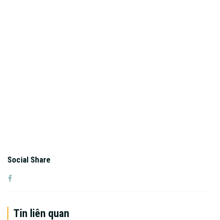
Social Share
Tin liên quan