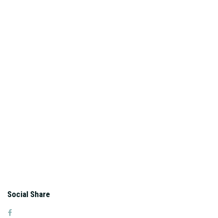
Social Share