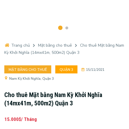
Trang chủ
Mặt bằng cho thuê
Cho thuê Mặt bằng Nam
Kỳ Khởi Nghĩa (14mx41m, 500m2) Quận 3
MẶT BẰNG CHO THUÊ
QUẬN 3
15/11/2021
Nam Kỳ Khởi Nghĩa, Quận 3
Cho thuê Mặt bằng Nam Kỳ Khởi Nghĩa
(14mx41m, 500m2) Quận 3
15.000$/ Tháng