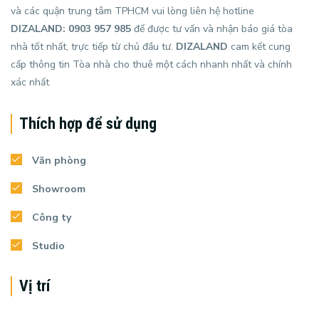
và các quận trung tâm TPHCM vui lòng liên hệ hotline
DIZALAND: 0903 957 985
để được tư vấn và nhận báo giá tòa
nhà tốt nhất, trực tiếp từ chủ đầu tư.
DIZALAND
cam kết cung
cấp thông tin Tòa nhà cho thuê một cách nhanh nhất và chính
xác nhất
Thích hợp để sử dụng
Văn phòng
Showroom
Công ty
Studio
Vị trí