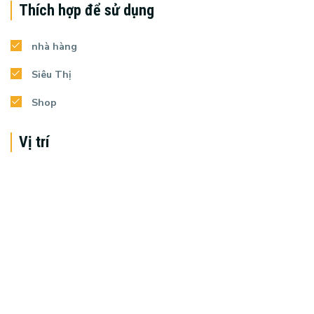
Thích hợp để sử dụng
nhà hàng
Siêu Thị
Shop
Vị trí