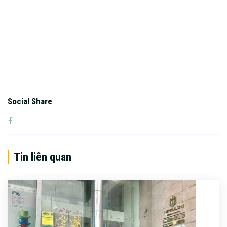
Social Share
Tin liên quan