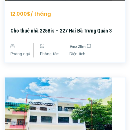
12.000$/ tháng
Cho thuê nhà 225Bis – 227 Hai Bà Trưng Quận 3
9mx28m
Phòng ngủ
Phòng tắm
Diện tích