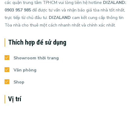
các quận trung tâm TPHCM vui lòng liên hệ hotline
DIZALAND:
0903 957 985
để được tư vấn và nhận báo giá tòa nhà tốt nhất,
trực tiếp từ chủ đầu tư.
DIZALAND
cam kết cung cấp thông tin
Tòa nhà cho thuê một cách nhanh nhất và chính xác nhất.
Thích hợp để sử dụng
Showroom thời trang
Văn phòng
Shop
Vị trí