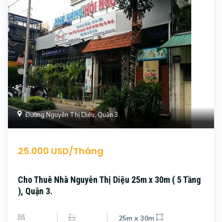
Đường Nguyễn Thị Diệu, Quận 3.
25.000 USD/Tháng
Cho Thuê Nhà Nguyễn Thị Diệu 25m x 30m ( 5 Tầng
), Quận 3.
25m x 30m