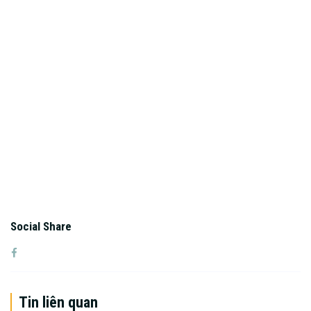
Social Share
Tin liên quan