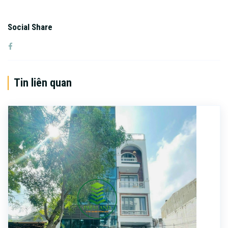
Social Share
Tin liên quan