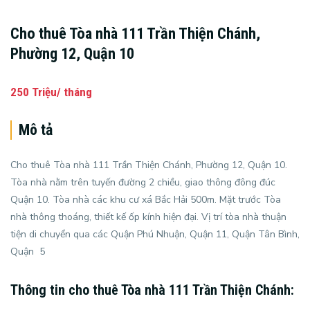
Cho thuê Tòa nhà 111 Trần Thiện Chánh,
Phường 12, Quận 10
250 Triệu/ tháng
Mô tả
Cho thuê Tòa nhà 111 Trần Thiện Chánh, Phường 12, Quận 10.
Tòa nhà nằm trên tuyến đường 2 chiều, giao thông đông đúc
Quận 10. Tòa nhà các khu cư xá Bắc Hải 500m. Mặt trước Tòa
nhà thông thoáng, thiết kế ốp kính hiện đại. Vị trí tòa nhà thuận
tiện di chuyển qua các Quận Phú Nhuận, Quận 11, Quận Tân Bình,
Quận 5
Thông tin cho thuê Tòa nhà 111 Trần Thiện Chánh: