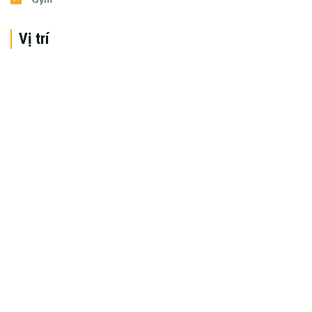
Vị trí