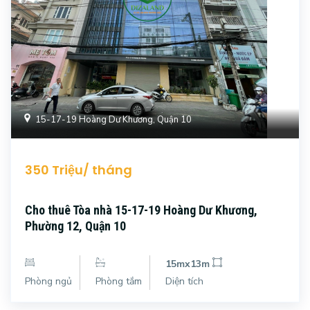
15-17-19 Hoàng Dư Khương, Quận 10
350 Triệu/ tháng
Cho thuê Tòa nhà 15-17-19 Hoàng Dư Khương,
Phường 12, Quận 10
15mx13m
Phòng ngủ
Phòng tắm
Diện tích