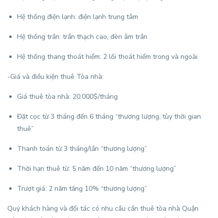
Hệ thống điện lạnh: điện lạnh trung tâm
Hệ thống trần: trần thạch cao, đèn âm trần
Hệ thống thang thoát hiểm: 2 lối thoát hiểm trong và ngoài
-Giá và điều kiện thuê Tòa nhà:
Giá thuê tòa nhà: 20.000$/tháng
Đặt cọc từ 3 tháng đến 6 tháng “thương lượng, tùy thời gian
thuê”
Thanh toán từ 3 tháng/lần “thương lượng”
Thời hạn thuê từ: 5 năm đến 10 năm “thương lượng”
Trượt giá: 2 năm tăng 10% “thương lượng”
Quý khách hàng và đối tác có nhu cầu cần thuê tòa nhà Quận