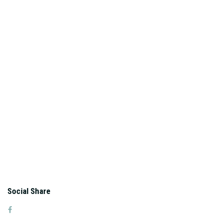
Social Share