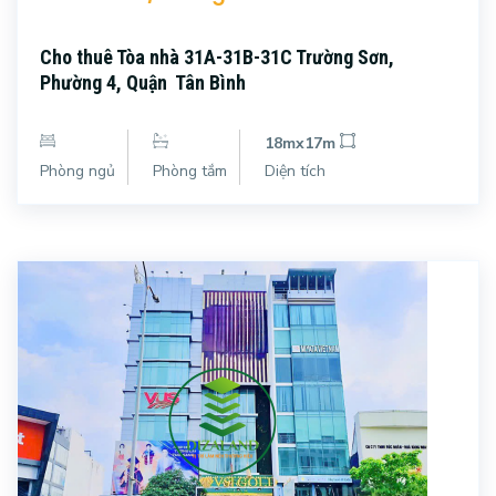
Cho thuê Tòa nhà 31A-31B-31C Trường Sơn,
Phường 4, Quận Tân Bình
18mx17m
Phòng ngủ
Phòng tắm
Diện tích