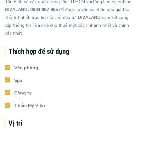
Tân Bình và các quận trung tâm TPHCM vui lòng liên hệ hotline
DIZALAND: 0903 957 985
để được tư vấn và nhận báo giá tòa
nhà tốt nhất, trực tiếp từ chủ đầu tư.
DIZALAND
cam kết cung
cấp thông tin Tòa nhà cho thuê một cách nhanh nhất và chính
xác nhất
Thích hợp để sử dụng
Văn phòng
Spa
Công ty
Thẩm Mỹ Viện
Vị trí