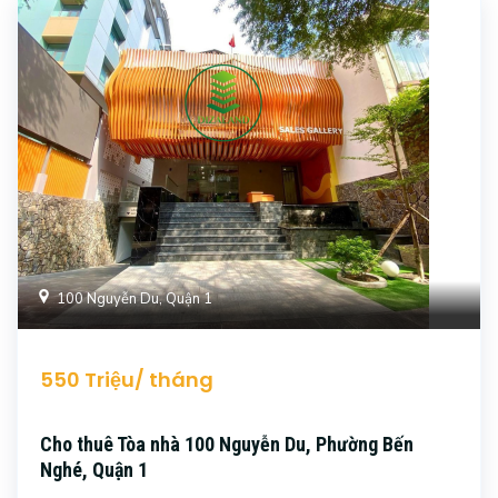
100 Nguyễn Du, Quận 1
550 Triệu/ tháng
Cho thuê Tòa nhà 100 Nguyễn Du, Phường Bến
Nghé, Quận 1