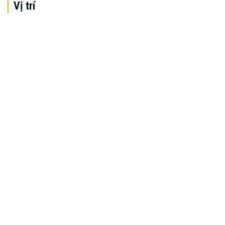
Vị trí