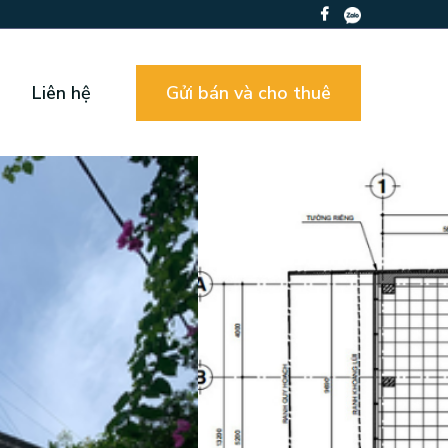
Liên hệ
Gửi bán và cho thuê