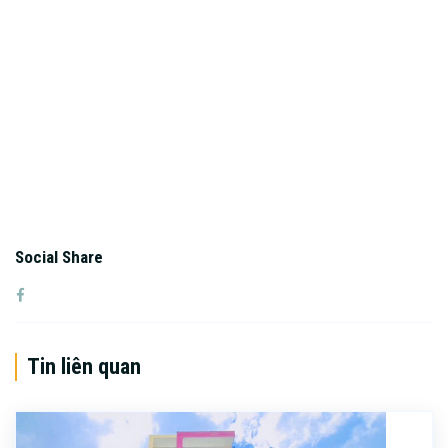
Social Share
Tin liên quan