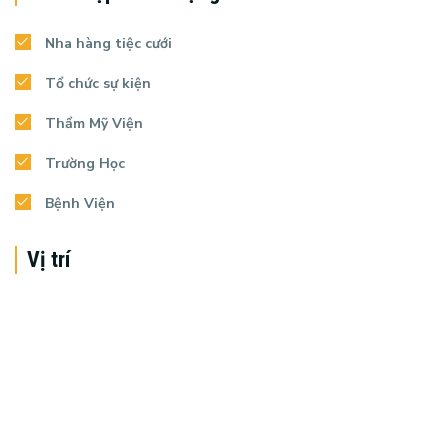
Nha hàng tiệc cưới
Tổ chức sự kiện
Thẩm Mỹ Viện
Trường Học
Bệnh Viện
Vị trí