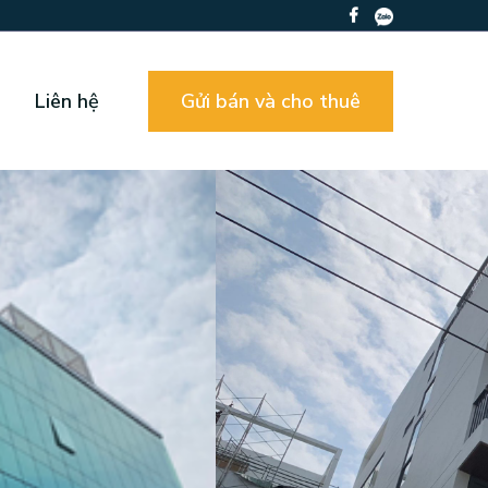
Liên hệ
Gửi bán và cho thuê