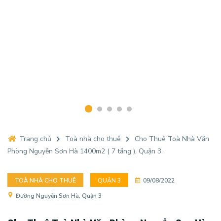
Trang chủ
Toà nhà cho thuê
Cho Thuê Toà Nhà Văn
Phòng Nguyễn Sơn Hà 1400m2 ( 7 tầng ), Quận 3.
TOÀ NHÀ CHO THUÊ
QUẬN 3
09/08/2022
Đường Nguyễn Sơn Hà, Quận 3