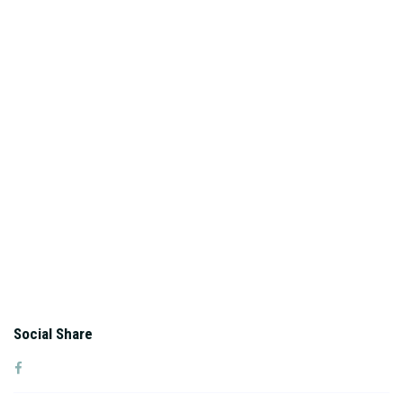
Social Share