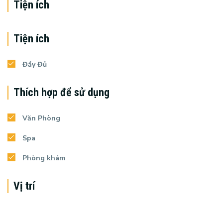
Tiện ích
Tiện ích
Đầy Đủ
Thích hợp để sử dụng
Văn Phòng
Spa
Phòng khám
Vị trí