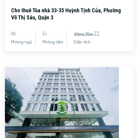
Cho thuê Tòa nhà 33-35 Huỳnh Tịnh Của, Phường
Võ Thị Sáu, Quận 3
10mx25m
Phòng ngủ
Phòng tắm
Diện tích