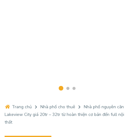
Trang chủ
Nhà phố cho thuê
Nhà phố nguyên căn
Lakeview City giá 20tr – 32tr từ hoàn thiện cơ bản đến full nội
thất