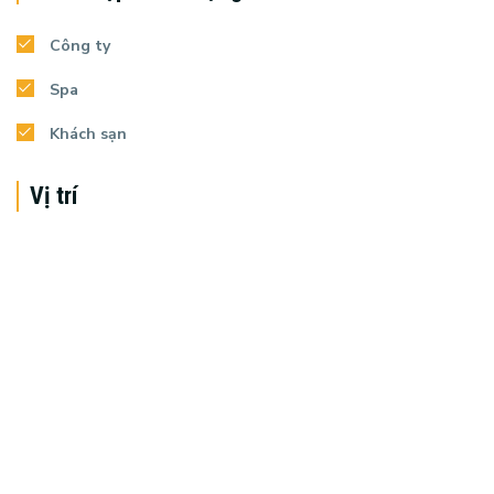
Công ty
Spa
Khách sạn
Vị trí