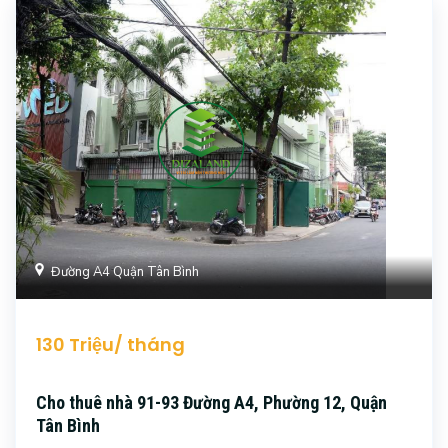
Đường A4 Quận Tân Bình
130 Triệu/ tháng
Cho thuê nhà 91-93 Đường A4, Phường 12, Quận
Tân Bình