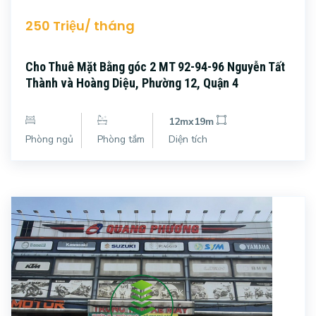
250 Triệu/ tháng
Cho Thuê Mặt Bằng góc 2 MT 92-94-96 Nguyễn Tất
Thành và Hoàng Diệu, Phường 12, Quận 4
12mx19m
Phòng ngủ
Phòng tắm
Diện tích