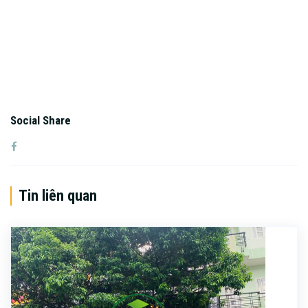
Social Share
Tin liên quan