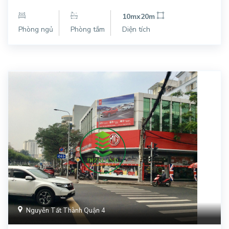
10mx20m
Phòng ngủ
Phòng tắm
Diện tích
Nguyễn Tất Thành Quận 4