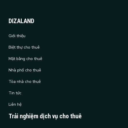
DIZALAND
Giới thiệu
Biệt thự cho thuê
Mặt bằng cho thuê
Nhà phố cho thuê
Tòa nhà cho thuê
Tin tức
Liên hệ
Trải nghiệm dịch vụ cho thuê