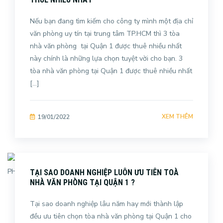
Nếu bạn đang tìm kiếm cho công ty mình một địa chỉ
văn phòng uy tín tại trung tâm TP.HCM thì 3 tòa
nhà văn phòng tại Quận 1 được thuê nhiều nhất
này chính là những lựa chọn tuyệt vời cho bạn. 3
tòa nhà văn phòng tại Quận 1 được thuê nhiều nhất
[…]
XEM THÊM
19/01/2022
TẠI SAO DOANH NGHIỆP LUÔN ƯU TIÊN TOÀ
NHÀ VĂN PHÒNG TẠI QUẬN 1 ?
Tại sao doanh nghiệp lâu năm hay mới thành lập
đều ưu tiên chọn tòa nhà văn phòng tại Quận 1 cho