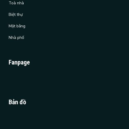
Toà nhà
Biệt thự
Mặt bằng
Nhà phố
Fanpage
Bản đồ