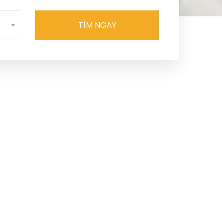
TÌM NGAY