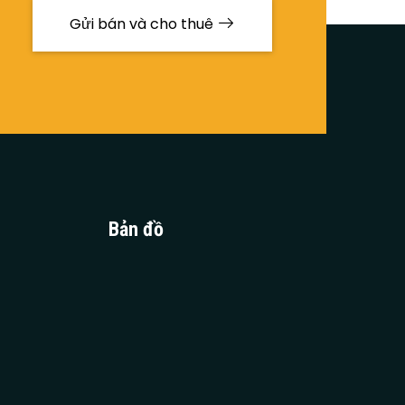
Gửi bán và cho thuê
Bản đồ