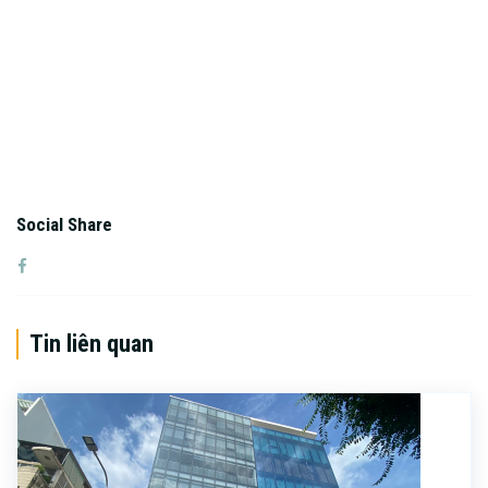
Social Share
Tin liên quan