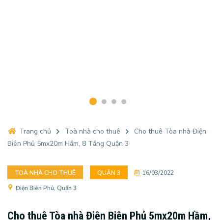
Trang chủ
Toà nhà cho thuê
Cho thuê Tòa nhà Điện
Biên Phủ 5mx20m Hầm, 8 Tầng Quận 3
TOÀ NHÀ CHO THUÊ
QUẬN 3
16/03/2022
Điện Biên Phủ, Quận 3
Cho thuê Tòa nhà Điện Biên Phủ 5mx20m Hầm,