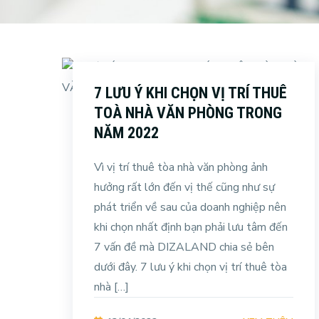
7 LƯU Ý KHI CHỌN VỊ TRÍ THUÊ
TOÀ NHÀ VĂN PHÒNG TRONG
NĂM 2022
Vì vị trí thuê tòa nhà văn phòng ảnh
hưởng rất lớn đến vị thế cũng như sự
phát triển về sau của doanh nghiệp nên
khi chọn nhất định bạn phải lưu tâm đến
7 vấn đề mà DIZALAND chia sẻ bên
dưới đây. 7 lưu ý khi chọn vị trí thuê tòa
nhà […]