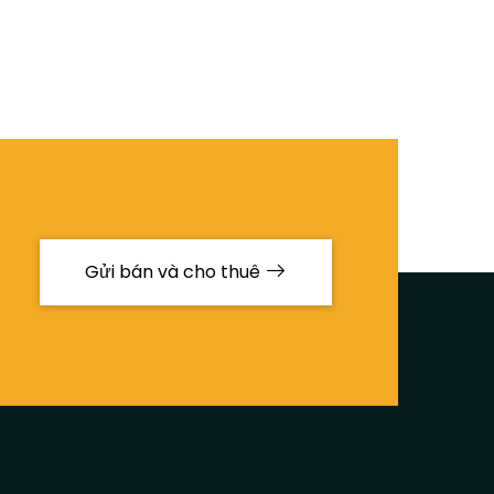
Gửi bán và cho thuê