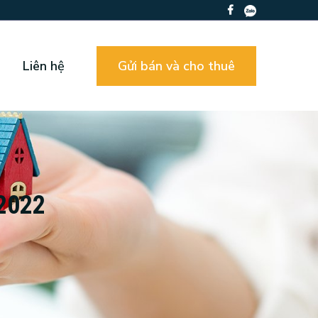
Liên hệ
Gửi bán và cho thuê
 2022