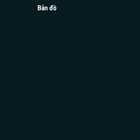
Bản đồ