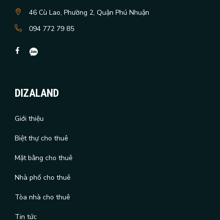
46 Cù Lao, Phường 2, Quận Phú Nhuận
094 772 79 85
DIZALAND
Giới thiệu
Biệt thự cho thuê
Mặt bằng cho thuê
Nhà phố cho thuê
Tòa nhà cho thuê
Tin tức