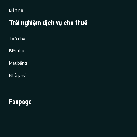
Liên hệ
Trải nghiệm dịch vụ cho thuê
Toà nhà
Biệt thự
Mặt bằng
Nhà phố
Fanpage