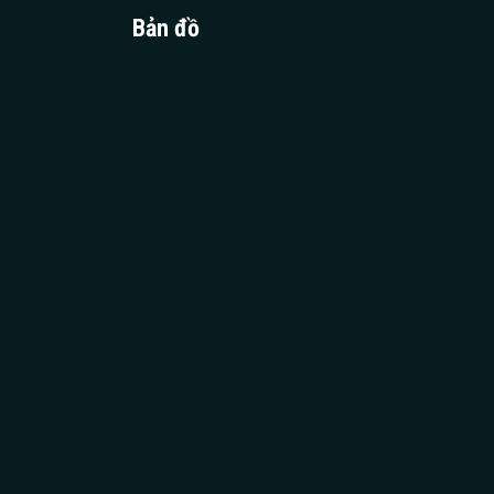
Bản đồ