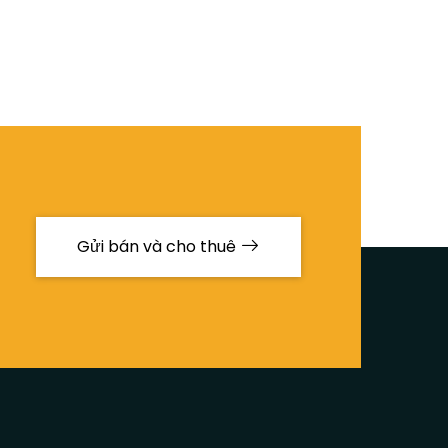
Gửi bán và cho thuê