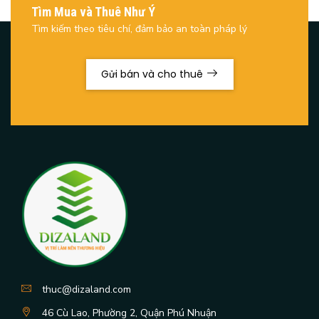
Tìm Mua và Thuê Như Ý
Tìm kiếm theo tiêu chí, đảm bảo an toàn pháp lý
Gửi bán và cho thuê
thuc@dizaland.com
46 Cù Lao, Phường 2, Quận Phú Nhuận