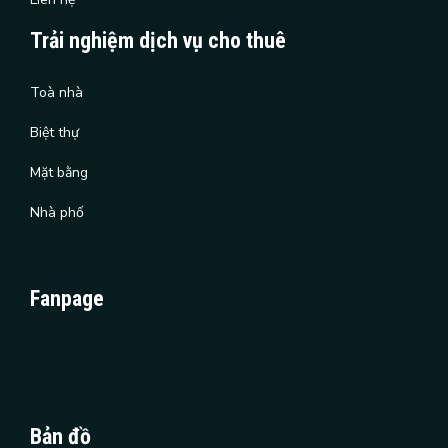
Trải nghiệm dịch vụ cho thuê
Toà nhà
Biệt thự
Mặt bằng
Nhà phố
Fanpage
Bản đồ