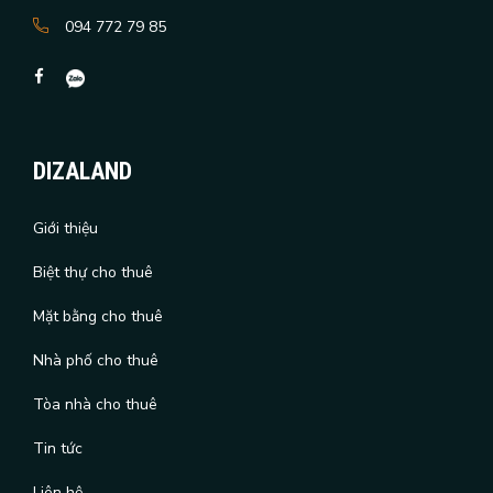
094 772 79 85
DIZALAND
Giới thiệu
Biệt thự cho thuê
Mặt bằng cho thuê
Nhà phố cho thuê
Tòa nhà cho thuê
Tin tức
Liên hệ