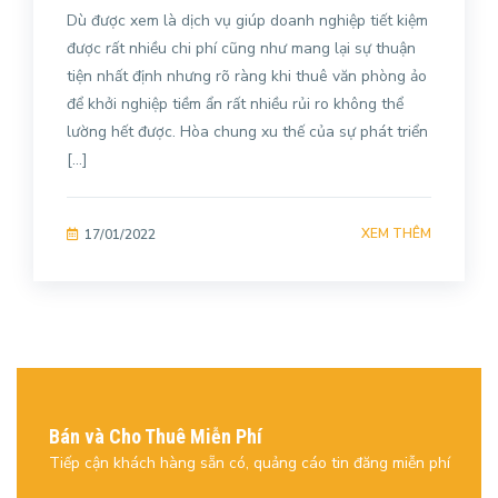
Dù được xem là dịch vụ giúp doanh nghiệp tiết kiệm
được rất nhiều chi phí cũng như mang lại sự thuận
tiện nhất định nhưng rõ ràng khi thuê văn phòng ảo
để khởi nghiệp tiềm ẩn rất nhiều rủi ro không thể
lường hết được. Hòa chung xu thế của sự phát triển
[…]
XEM THÊM
17/01/2022
Bán và Cho Thuê Miễn Phí
Tiếp cận khách hàng sẵn có, quảng cáo tin đăng miễn phí