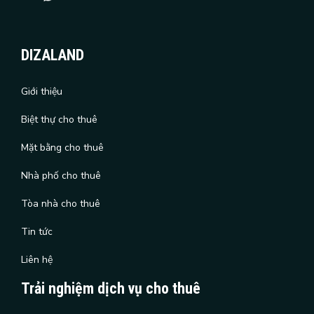
DIZALAND
Giới thiệu
Biệt thự cho thuê
Mặt bằng cho thuê
Nhà phố cho thuê
Tòa nhà cho thuê
Tin tức
Liên hệ
Trải nghiệm dịch vụ cho thuê