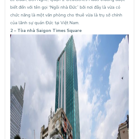
biết đến với tên gọi “Ngôi nhà Đức” bởi nơi đây là vừa có
chức năng là một văn phòng cho thuê vừa là trụ sở chính
của lãnh sự quán Đức tại Việt Nam.
2 – Tòa nhà Saigon Times Square