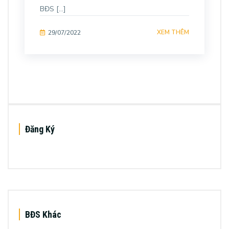
BĐS […]
XEM THÊM
29/07/2022
Đăng Ký
BĐS Khác