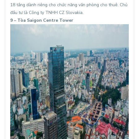
18 tầng dành riêng cho chức năng văn phòng cho thuê. Chủ
đầu tư là Công ty TNHH CZ Slovakia.
9 – Tòa Saigon Centre Tower