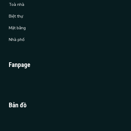
Toà nhà
Biệt thự
Mặt bằng
Nhà phố
Fanpage
Bản đồ