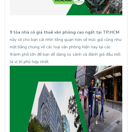
9 tòa nhà có giá thuê văn phòng cao ngất tại TP.HCM
này sẽ cho bạn cái nhìn tổng quan hơn về mức giá cũng như
mặt bằng chung về các loại văn phòng hiện nay tại các
thành phố lớn để bạn dễ dàng so sánh và đánh giá đâu mới
là vị trí phù hợp nhất.