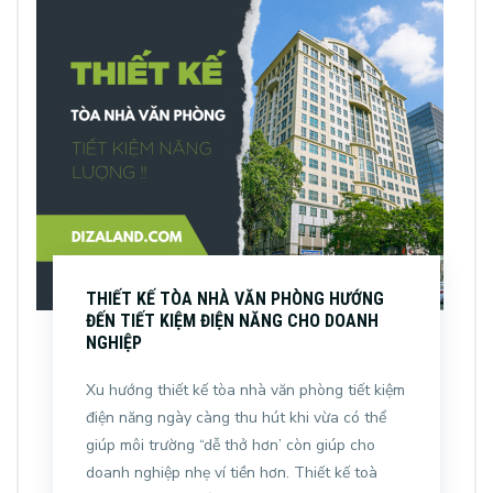
THIẾT KẾ TÒA NHÀ VĂN PHÒNG HƯỚNG
ĐẾN TIẾT KIỆM ĐIỆN NĂNG CHO DOANH
NGHIỆP
Xu hướng thiết kế tòa nhà văn phòng tiết kiệm
điện năng ngày càng thu hút khi vừa có thể
giúp môi trường “dễ thở hơn’ còn giúp cho
doanh nghiệp nhẹ ví tiền hơn. Thiết kế toà