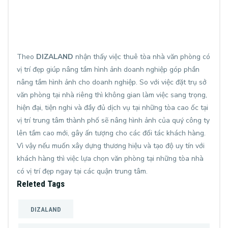
Theo
DIZALAND
nhận thấy việc thuê tòa nhà văn phòng có
vị trí đẹp giúp nâng tầm hình ảnh doanh nghiệp góp phần
nâng tầm hình ảnh cho doanh nghiệp. So với việc đặt trụ sở
văn phòng tại nhà riêng thì không gian làm việc sang trọng,
hiện đại, tiện nghi và đầy đủ dịch vụ tại những tòa cao ốc tại
vị trí trung tâm thành phố sẽ nâng hình ảnh của quý công ty
lên tầm cao mới, gây ấn tượng cho các đối tác khách hàng.
Vì vậy nếu muốn xây dựng thương hiệu và tạo độ uy tín với
khách hàng thì việc lựa chọn văn phòng tại những tòa nhà
có vị trí đẹp ngay tại các quận trung tâm.
Releted Tags
DIZALAND