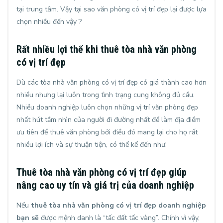
tại trung tâm. Vậy tại sao văn phòng có vị trí đẹp lại được lựa
chọn nhiều đến vậy ?
Rất nhiều lợi thế khi
thuê tòa nhà văn phòng
có vị trí đẹp
Dù các tòa nhà văn phòng có vị trí đẹp có giá thành cao hơn
nhiều nhưng lại luôn trong tình trạng cung không đủ cầu.
Nhiều doanh nghiệp luôn chọn những vị trí văn phòng đẹp
nhất hút tầm nhìn của người đi đường nhất để làm địa điểm
ưu tiên để thuê văn phòng bởi điều đó mang lại cho họ rất
nhiều lợi ích và sự thuận tiện, có thể kể đến như:
Thuê tòa nhà văn phòng có vị trí đẹp giúp
nâng cao uy tín và giá trị của doanh nghiệp
Nếu
thuê tòa nhà văn phòng có vị trí đẹp doanh nghiệp
bạn sẽ
được mệnh danh là “tấc đất tấc vàng”. Chính vì vậy,