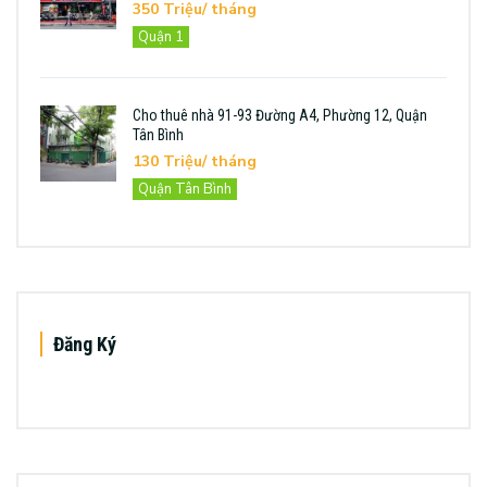
350 Triệu/ tháng
Quận 1
Cho thuê nhà 91-93 Đường A4, Phường 12, Quận
Tân Bình
130 Triệu/ tháng
Quận Tân Bình
Đăng Ký