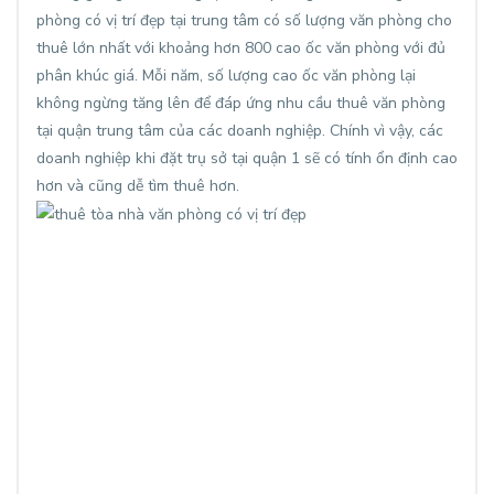
phòng có vị trí đẹp tại trung tâm có số lượng văn phòng cho
thuê lớn nhất với khoảng hơn 800 cao ốc văn phòng với đủ
phân khúc giá. Mỗi năm, số lượng cao ốc văn phòng lại
không ngừng tăng lên để đáp ứng nhu cầu thuê văn phòng
tại quận trung tâm của các doanh nghiệp. Chính vì vậy, các
doanh nghiệp khi đặt trụ sở tại quận 1 sẽ có tính ổn định cao
hơn và cũng dễ tìm thuê hơn.