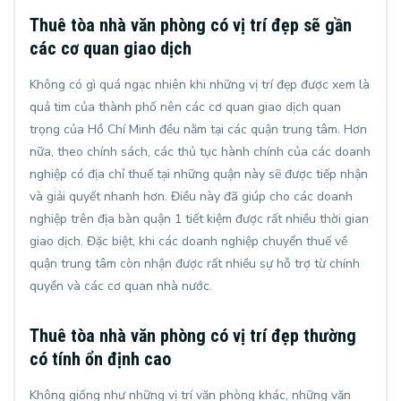
Thuê tòa nhà văn phòng có vị trí đẹp sẽ gần
các cơ quan giao dịch
Không có gì quá ngạc nhiên khi những vị trí đẹp được xem là
quả tim của thành phố nên các cơ quan giao dịch quan
trọng của Hồ Chí Minh đều nằm tại các quận trung tâm. Hơn
nữa, theo chính sách, các thủ tục hành chính của các doanh
nghiệp có địa chỉ thuế tại những quận này sẽ được tiếp nhận
và giải quyết nhanh hơn. Điều này đã giúp cho các doanh
nghiệp trên địa bàn quận 1 tiết kiệm được rất nhiều thời gian
giao dịch. Đặc biệt, khi các doanh nghiệp chuyển thuế về
quận trung tâm còn nhận được rất nhiều sự hỗ trợ từ chính
quyền và các cơ quan nhà nước.
Thuê tòa nhà văn phòng có vị trí đẹp thường
có tính ổn định cao
Không giống như những vị trí văn phòng khác, những văn