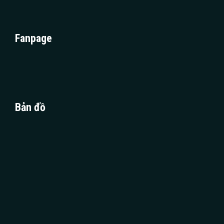
Fanpage
Bản đồ