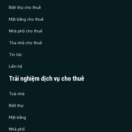
Biệt thự cho thuê
Mặt bằng cho thuê
Nhà phố cho thuê
Tòa nhà cho thuê
Tin tức
Liên hệ
Trải nghiệm dịch vụ cho thuê
Toà nhà
Biệt thự
Mặt bằng
Nhà phố